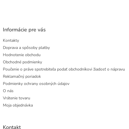
Informácie pre vás
Kontakty
Doprava a spôsoby platby
Hodnotenie obchodu
Obchodné podmienky
Poučenie o práve spotrebiteľa podať obchodníkovi žiadosť o nápravu
Reklamačný poriadok
Podmienky ochrany osobných údajov
O nás
Vrátenie tovaru
Moja objednávka
Kontakt