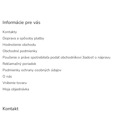
Informácie pre vás
Kontakty
Doprava a spôsoby platby
Hodnotenie obchodu
Obchodné podmienky
Poučenie o práve spotrebiteľa podať obchodníkovi žiadosť o nápravu
Reklamačný poriadok
Podmienky ochrany osobných údajov
O nás
Vrátenie tovaru
Moja objednávka
Kontakt