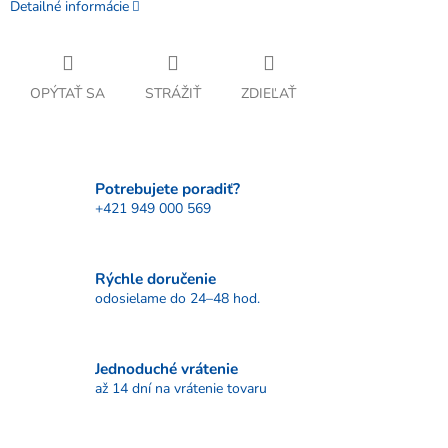
Detailné informácie
OPÝTAŤ SA
STRÁŽIŤ
ZDIEĽAŤ
Potrebujete poradiť?
+421 949 000 569
Rýchle doručenie
odosielame do 24–48 hod.
Jednoduché vrátenie
až 14 dní na vrátenie tovaru