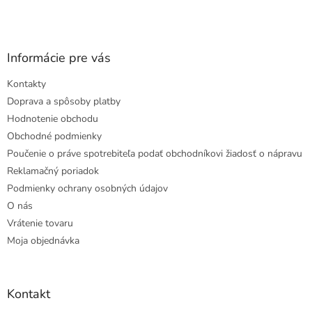
Informácie pre vás
Kontakty
Doprava a spôsoby platby
Hodnotenie obchodu
Obchodné podmienky
Poučenie o práve spotrebiteľa podať obchodníkovi žiadosť o nápravu
Reklamačný poriadok
Podmienky ochrany osobných údajov
O nás
Vrátenie tovaru
Moja objednávka
Kontakt