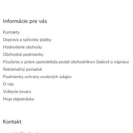
Informácie pre vás
Kontakty
Doprava a spôsoby platby
Hodnotenie obchodu
Obchodné podmienky
Poučenie o práve spotrebiteľa podať obchodníkovi žiadosť o nápravu
Reklamačný poriadok
Podmienky ochrany osobných údajov
O nás
Vrátenie tovaru
Moja objednávka
Kontakt