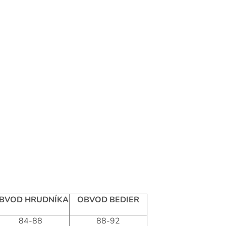
BVOD HRUDNÍKA
OBVOD BEDIER
84-88
88-92