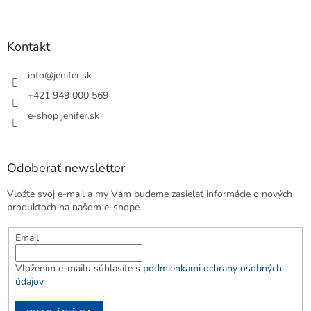
Kontakt
info
@
jenifer.sk
+421 949 000 569
e-shop jenifer.sk
Odoberať newsletter
Vložte svoj e-mail a my Vám budeme zasielať informácie o nových
produktoch na našom e-shope.
Email
Vložením e-mailu súhlasíte s
podmienkami ochrany osobných
údajov