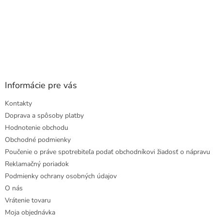
Informácie pre vás
Kontakty
Doprava a spôsoby platby
Hodnotenie obchodu
Obchodné podmienky
Poučenie o práve spotrebiteľa podať obchodníkovi žiadosť o nápravu
Reklamačný poriadok
Podmienky ochrany osobných údajov
O nás
Vrátenie tovaru
Moja objednávka