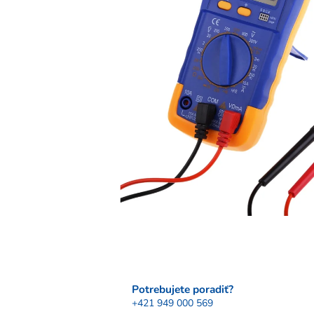
Potrebujete poradiť?
+421 949 000 569