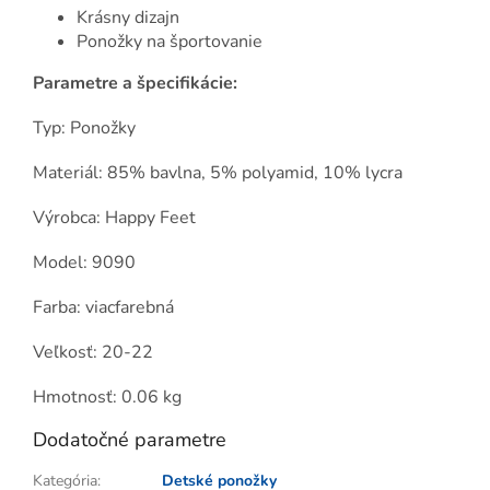
Krásny dizajn
Ponožky na športovanie
Parametre a špecifikácie:
Typ: Ponožky
Materiál: 85% bavlna, 5% polyamid, 10% lycra
Výrobca: Happy Feet
Model: 9090
Farba: viacfarebná
Veľkosť: 20-22
Hmotnosť: 0.06 kg
Dodatočné parametre
Kategória
:
Detské ponožky