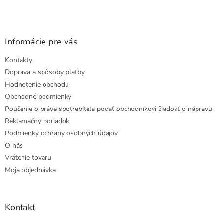
Informácie pre vás
Kontakty
Doprava a spôsoby platby
Hodnotenie obchodu
Obchodné podmienky
Poučenie o práve spotrebiteľa podať obchodníkovi žiadosť o nápravu
Reklamačný poriadok
Podmienky ochrany osobných údajov
O nás
Vrátenie tovaru
Moja objednávka
Kontakt