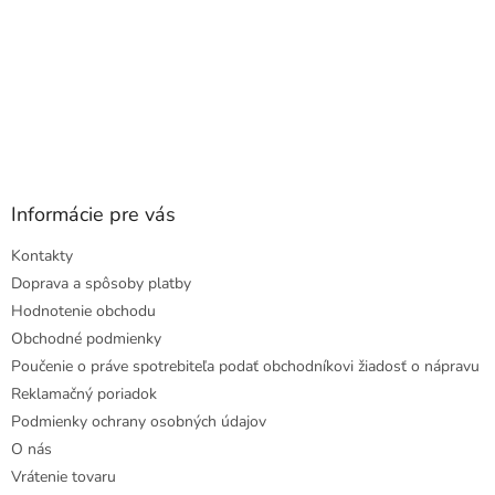
Informácie pre vás
Kontakty
Doprava a spôsoby platby
Hodnotenie obchodu
Obchodné podmienky
Poučenie o práve spotrebiteľa podať obchodníkovi žiadosť o nápravu
Reklamačný poriadok
Podmienky ochrany osobných údajov
O nás
Vrátenie tovaru