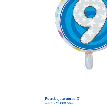
Potrebujete poradiť?
+421 949 000 569