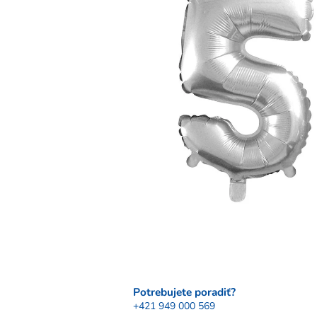
Potrebujete poradiť?
+421 949 000 569