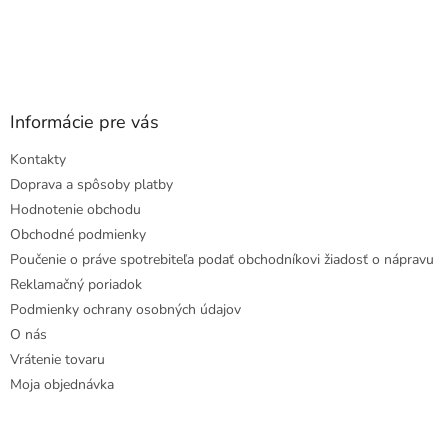
Informácie pre vás
Kontakty
Doprava a spôsoby platby
Hodnotenie obchodu
Obchodné podmienky
Poučenie o práve spotrebiteľa podať obchodníkovi žiadosť o nápravu
Reklamačný poriadok
Podmienky ochrany osobných údajov
O nás
Vrátenie tovaru
Moja objednávka