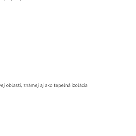
 oblasti, známej aj ako tepelná izolácia.