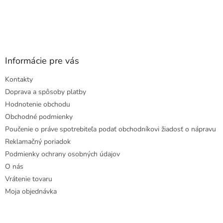
Informácie pre vás
Kontakty
Doprava a spôsoby platby
Hodnotenie obchodu
Obchodné podmienky
Poučenie o práve spotrebiteľa podať obchodníkovi žiadosť o nápravu
Reklamačný poriadok
Podmienky ochrany osobných údajov
O nás
Vrátenie tovaru
Moja objednávka