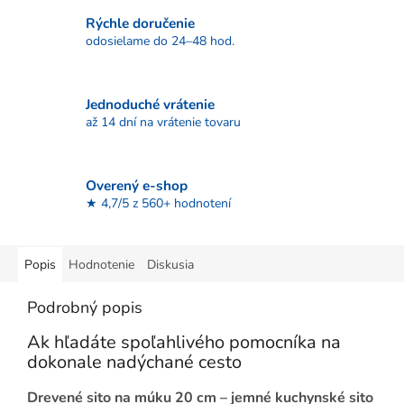
Rýchle doručenie
odosielame do 24–48 hod.
Jednoduché vrátenie
až 14 dní na vrátenie tovaru
Overený e-shop
★ 4,7/5 z 560+ hodnotení
Popis
Hodnotenie
Diskusia
Podrobný popis
Ak hľadáte spoľahlivého pomocníka na
dokonale nadýchané cesto
Drevené sito na múku 20 cm – jemné kuchynské sito