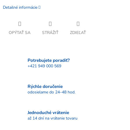
Detailné informácie
OPÝTAŤ SA
STRÁŽIŤ
ZDIEĽAŤ
Potrebujete poradiť?
+421 949 000 569
Rýchle doručenie
odosielame do 24–48 hod.
Jednoduché vrátenie
až 14 dní na vrátenie tovaru