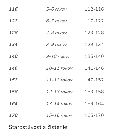
116
5-6 rokov
112-116
122
6-7 rokov
117-122
128
7-8 rokov
123-128
134
8-9 rokov
129-134
140
9-10 rokov
135-140
146
10-11 rokov
141-146
152
11-12 rokov
147-152
158
12-13 rokov
153-158
164
13-14 rokov
159-164
170
15-16 rokov
165-170
Starostlivosť a čistenie