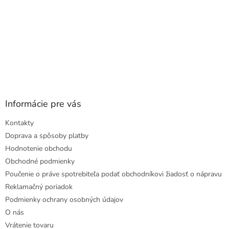
Informácie pre vás
Kontakty
Doprava a spôsoby platby
Hodnotenie obchodu
Obchodné podmienky
Poučenie o práve spotrebiteľa podať obchodníkovi žiadosť o nápravu
Reklamačný poriadok
Podmienky ochrany osobných údajov
O nás
Vrátenie tovaru