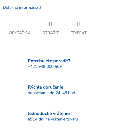
Detailné informácie
OPÝTAŤ SA
STRÁŽIŤ
ZDIEĽAŤ
Potrebujete poradiť?
+421 949 000 569
Rýchle doručenie
odosielame do 24–48 hod.
Jednoduché vrátenie
až 14 dní na vrátenie tovaru