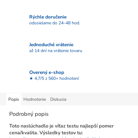
Rýchle doručenie
odosielame do 24–48 hod.
Jednoduché vrátenie
až 14 dní na vrátenie tovaru
Overený e-shop
★ 4,7/5 z 560+ hodnotení
Popis
Hodnotenie
Diskusia
Podrobný popis
Toto naslúchadlo je víťaz testu najlepší pomer
cena/kvalita. Výsledky testov tu: