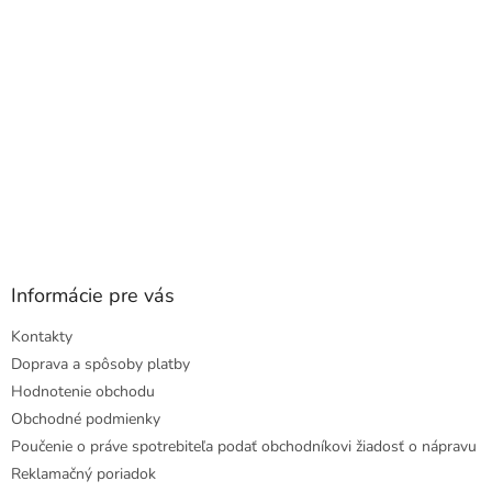
e
Informácie pre vás
Kontakty
Doprava a spôsoby platby
Hodnotenie obchodu
Obchodné podmienky
Poučenie o práve spotrebiteľa podať obchodníkovi žiadosť o nápravu
Reklamačný poriadok