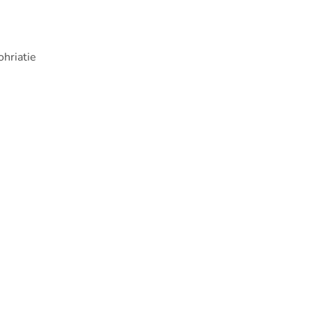
ohriatie