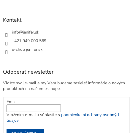
Kontakt
info
@
jenifer.sk
+421 949 000 569
e-shop jenifer.sk
Odoberať newsletter
Vložte svoj e-mail a my Vám budeme zasielať informácie o nových
produktoch na našom e-shope.
Email
Vložením e-mailu súhlasíte s
podmienkami ochrany osobných
údajov