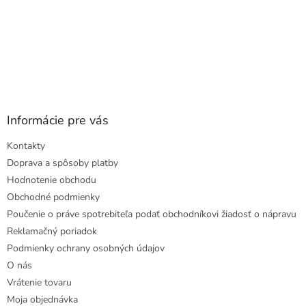
Informácie pre vás
Kontakty
Doprava a spôsoby platby
Hodnotenie obchodu
Obchodné podmienky
Poučenie o práve spotrebiteľa podať obchodníkovi žiadosť o nápravu
Reklamačný poriadok
Podmienky ochrany osobných údajov
O nás
Vrátenie tovaru
Moja objednávka