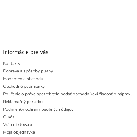
Informácie pre vás
Kontakty
Doprava a spôsoby platby
Hodnotenie obchodu
Obchodné podmienky
Poučenie o práve spotrebiteľa podať obchodníkovi žiadosť o nápravu
Reklamačný poriadok
Podmienky ochrany osobných údajov
O nás
Vrátenie tovaru
Moja objednávka