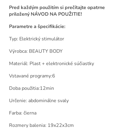
Pred každým použitím si prečítajte opatrne
priložený NÁVOD NA POUŽITIE!
Parametre a špecifikácie:
Typ: Elektrický stimulátor
Výrobca: BEAUTY BODY
Materiál: Plast + elektronické súčiastky
Vstavané programy:6
Doba použitia:12min
Určenie: abdominálne svaly
Farba: čierna
Rozmery balenia: 19x22x3cm