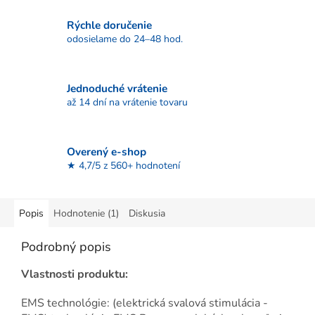
Rýchle doručenie
odosielame do 24–48 hod.
Jednoduché vrátenie
až 14 dní na vrátenie tovaru
Overený e-shop
★ 4,7/5 z 560+ hodnotení
Popis
Hodnotenie (1)
Diskusia
Podrobný popis
Vlastnosti produktu:
EMS technológie: (elektrická svalová stimulácia -