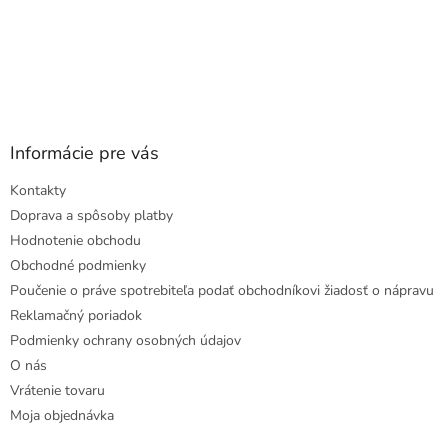
Informácie pre vás
Kontakty
Doprava a spôsoby platby
Hodnotenie obchodu
Obchodné podmienky
Poučenie o práve spotrebiteľa podať obchodníkovi žiadosť o nápravu
Reklamačný poriadok
Podmienky ochrany osobných údajov
O nás
Vrátenie tovaru
Moja objednávka