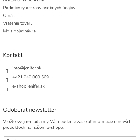
Podmienky ochrany osobných údajov
O nás
Vrátenie tovaru
Moja objednávka
Kontakt
info
@
jenifer.sk
+421 949 000 569
e-shop jenifer.sk
Odoberať newsletter
Vložte svoj e-mail a my Vám budeme zasielať informácie o nových
produktoch na našom e-shope.