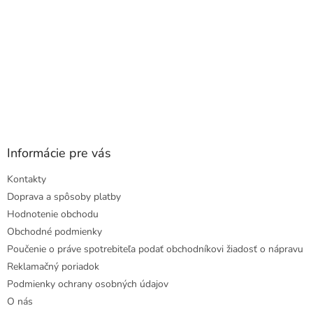
Informácie pre vás
Kontakty
Doprava a spôsoby platby
Hodnotenie obchodu
Obchodné podmienky
Poučenie o práve spotrebiteľa podať obchodníkovi žiadosť o nápravu
Reklamačný poriadok
Podmienky ochrany osobných údajov
O nás