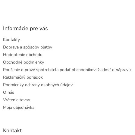
Informácie pre vás
Kontakty
Doprava a spôsoby platby
Hodnotenie obchodu
Obchodné podmienky
Poučenie o práve spotrebiteľa podať obchodníkovi žiadosť o nápravu
Reklamačný poriadok
Podmienky ochrany osobných údajov
O nás
Vrátenie tovaru
Moja objednávka
Kontakt