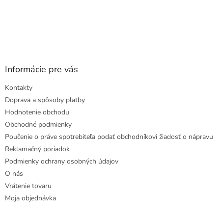
Informácie pre vás
Kontakty
Doprava a spôsoby platby
Hodnotenie obchodu
Obchodné podmienky
Poučenie o práve spotrebiteľa podať obchodníkovi žiadosť o nápravu
Reklamačný poriadok
Podmienky ochrany osobných údajov
O nás
Vrátenie tovaru
Moja objednávka