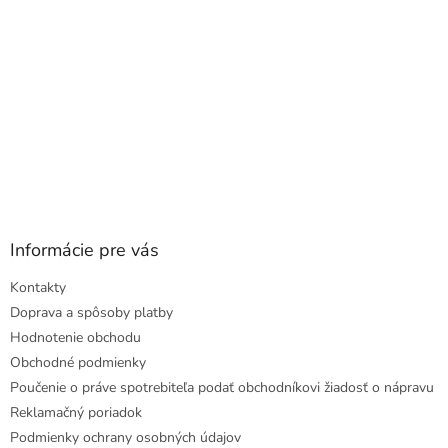
Informácie pre vás
Kontakty
Doprava a spôsoby platby
Hodnotenie obchodu
Obchodné podmienky
Poučenie o práve spotrebiteľa podať obchodníkovi žiadosť o nápravu
Reklamačný poriadok
Podmienky ochrany osobných údajov