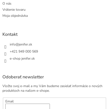
O nás
Vrátenie tovaru
Moja objednávka
Kontakt
info
@
jenifer.sk
+421 949 000 569
e-shop jenifer.sk
Odoberať newsletter
Vložte svoj e-mail a my Vám budeme zasielať informácie o nových
produktoch na našom e-shope.
Email