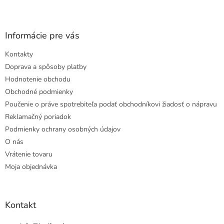
Informácie pre vás
Kontakty
Doprava a spôsoby platby
Hodnotenie obchodu
Obchodné podmienky
Poučenie o práve spotrebiteľa podať obchodníkovi žiadosť o nápravu
Reklamačný poriadok
Podmienky ochrany osobných údajov
O nás
Vrátenie tovaru
Moja objednávka
Kontakt