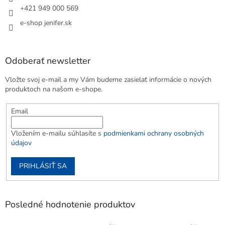
+421 949 000 569
e-shop jenifer.sk
Odoberať newsletter
Vložte svoj e-mail a my Vám budeme zasielať informácie o nových
produktoch na našom e-shope.
Email
Vložením e-mailu súhlasíte s
podmienkami ochrany osobných
údajov
PRIHLÁSIŤ SA
Posledné hodnotenie produktov