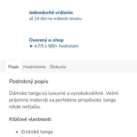
Jednoduché vrátenie
až 14 dní na vrátenie tovaru
Overený e-shop
★ 4,7/5 z 560+ hodnotení
Popis
Hodnotenie
Diskusia
Podrobný popis
Dámske tanga sú luxusné a vysokokvalitné. Veľmi
príjemný materiál sa perfektne prispôsobí, tanga
nikde netlačia.
Kľúčové vlastnosti:
Erotické tanga