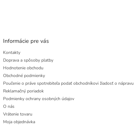
Informácie pre vás
Kontakty
Doprava a spôsoby platby
Hodnotenie obchodu
Obchodné podmienky
Poučenie o práve spotrebiteľa podať obchodníkovi žiadosť o nápravu
Reklamačný poriadok
Podmienky ochrany osobných údajov
O nás
Vrátenie tovaru
Moja objednávka