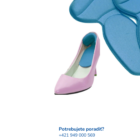
Potrebujete poradiť?
+421 949 000 569