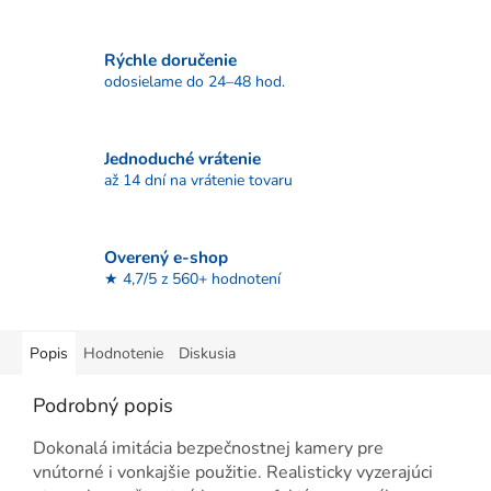
Rýchle doručenie
odosielame do 24–48 hod.
Jednoduché vrátenie
až 14 dní na vrátenie tovaru
Overený e-shop
★ 4,7/5 z 560+ hodnotení
Popis
Hodnotenie
Diskusia
Podrobný popis
Dokonalá imitácia bezpečnostnej kamery pre
vnútorné i vonkajšie použitie. Realisticky vyzerajúci