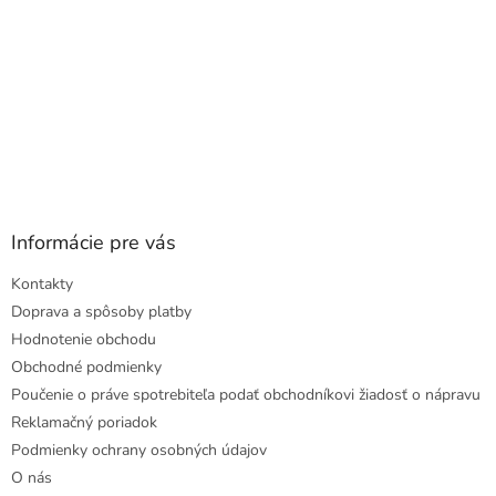
Informácie pre vás
Kontakty
Doprava a spôsoby platby
Hodnotenie obchodu
Obchodné podmienky
Poučenie o práve spotrebiteľa podať obchodníkovi žiadosť o nápravu
Reklamačný poriadok
Podmienky ochrany osobných údajov
O nás