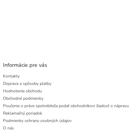
Informácie pre vás
Kontakty
Doprava a spôsoby platby
Hodnotenie obchodu
Obchodné podmienky
Poučenie o práve spotrebiteľa podať obchodníkovi žiadosť o nápravu
Reklamačný poriadok
Podmienky ochrany osobných údajov
O nás