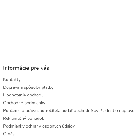
Informácie pre vás
Kontakty
Doprava a spôsoby platby
Hodnotenie obchodu
Obchodné podmienky
Poučenie o práve spotrebiteľa podať obchodníkovi žiadosť o nápravu
Reklamačný poriadok
Podmienky ochrany osobných údajov
O nás