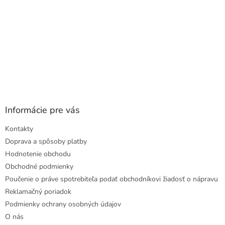
Informácie pre vás
Kontakty
Doprava a spôsoby platby
Hodnotenie obchodu
Obchodné podmienky
Poučenie o práve spotrebiteľa podať obchodníkovi žiadosť o nápravu
Reklamačný poriadok
Podmienky ochrany osobných údajov
O nás