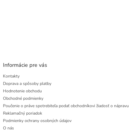
Informácie pre vás
Kontakty
Doprava a spôsoby platby
Hodnotenie obchodu
Obchodné podmienky
Poučenie o práve spotrebiteľa podať obchodníkovi žiadosť o nápravu
Reklamačný poriadok
Podmienky ochrany osobných údajov
O nás