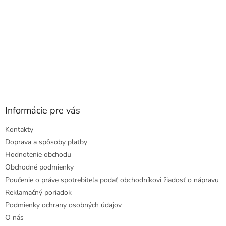
Informácie pre vás
Kontakty
Doprava a spôsoby platby
Hodnotenie obchodu
Obchodné podmienky
Poučenie o práve spotrebiteľa podať obchodníkovi žiadosť o nápravu
Reklamačný poriadok
Podmienky ochrany osobných údajov
O nás