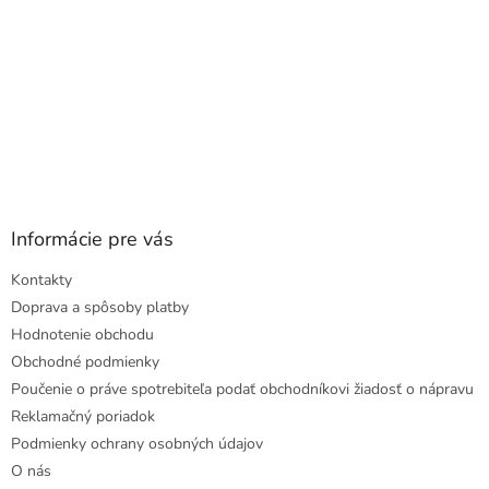
Informácie pre vás
Kontakty
Doprava a spôsoby platby
Hodnotenie obchodu
Obchodné podmienky
Poučenie o práve spotrebiteľa podať obchodníkovi žiadosť o nápravu
Reklamačný poriadok
Podmienky ochrany osobných údajov
O nás