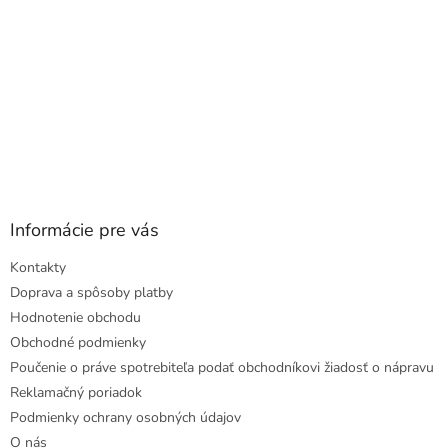
Informácie pre vás
Kontakty
Doprava a spôsoby platby
Hodnotenie obchodu
Obchodné podmienky
Poučenie o práve spotrebiteľa podať obchodníkovi žiadosť o nápravu
Reklamačný poriadok
Podmienky ochrany osobných údajov
O nás